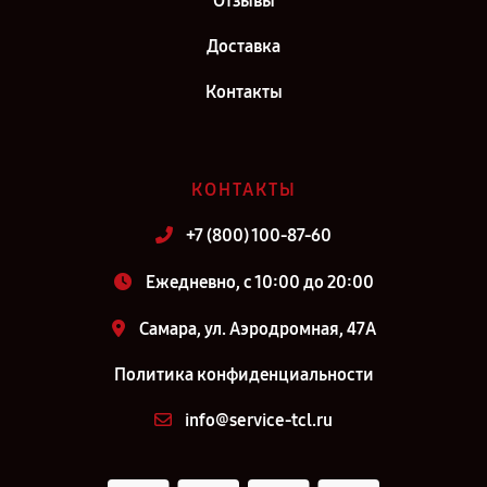
Отзывы
Доставка
Контакты
КОНТАКТЫ
+7 (800) 100-87-60
Ежедневно, с 10:00 до 20:00
Самара, ул. Аэродромная, 47А
Политика конфиденциальности
info@service-tcl.ru