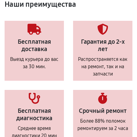
Наши преимущества
Бесплатная
Гарантия до 2-х
доставка
лет
Выезд курьера до вас
Распространяется как
за 30 мин.
на ремонт, так и на
запчасти
Бесплатная
Срочный ремонт
диагностика
Более 88% поломок
Среднее время
ремонтируем за 2 часа
диагностики 20 мин