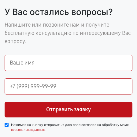
У Вас остались вопросы?
Напишите или позвоните нам и получите
бесплатную консультацию по интересующему Вас
вопросу.
Отправить заявку
Нажимая на кнопку отправить я даю свое согласие на обработку моих
.
персональных данных