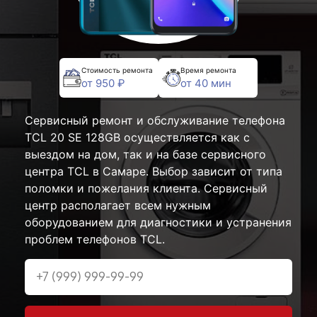
Стоимость ремонта
Время ремонта
от 950 ₽
от 40 мин
Сервисный ремонт и обслуживание телефона
TCL 20 SE 128GB осуществляется как с
выездом на дом, так и на базе сервисного
центра TCL в Самаре. Выбор зависит от типа
поломки и пожелания клиента. Сервисный
центр располагает всем нужным
оборудованием для диагностики и устранения
проблем телефонов TCL.