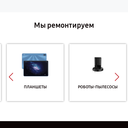
Мы ремонтируем
ПЛАНШЕТЫ
РОБОТЫ-ПЫЛЕСОСЫ