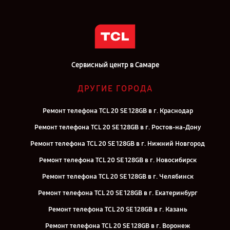
Сервисный центр в Самаре
ДРУГИЕ ГОРОДА
Ремонт телефона TCL 20 SE 128GB в г. Краснодар
Ремонт телефона TCL 20 SE 128GB в г. Ростов-на-Дону
Ремонт телефона TCL 20 SE 128GB в г. Нижний Новгород
Ремонт телефона TCL 20 SE 128GB в г. Новосибирск
Ремонт телефона TCL 20 SE 128GB в г. Челябинск
Ремонт телефона TCL 20 SE 128GB в г. Екатеринбург
Ремонт телефона TCL 20 SE 128GB в г. Казань
Ремонт телефона TCL 20 SE 128GB в г. Воронеж