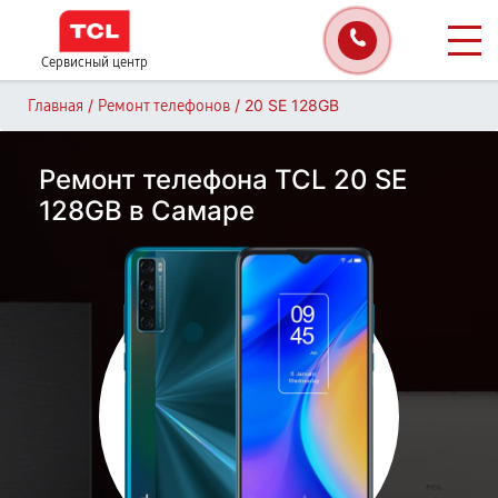
Сервисный центр
/
/
20 SE 128GB
Главная
Ремонт телефонов
Ремонт телефона TCL 20 SE
128GB в Самаре