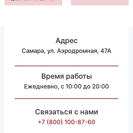
Адрес
Самара, ул. Аэродромная, 47А
Время работы
Ежедневно, с 10:00 до 20:00
Связаться с нами
+7 (800) 100-87-60