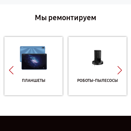
Мы ремонтируем
ПЛАНШЕТЫ
РОБОТЫ-ПЫЛЕСОСЫ