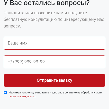
У Вас остались вопросы?
Напишите или позвоните нам и получите
бесплатную консультацию по интересующему Вас
вопросу.
Отправить заявку
Нажимая на кнопку отправить я даю свое согласие на обработку моих
.
персональных данных