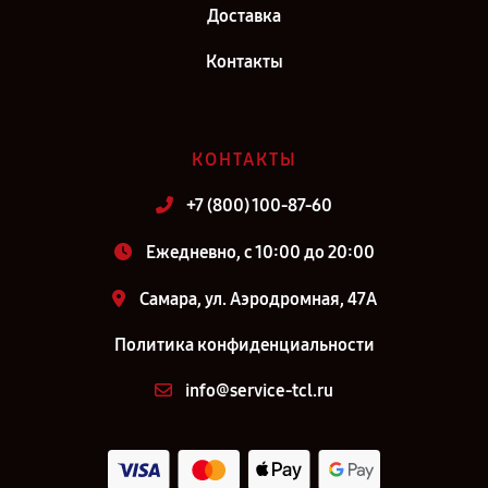
Доставка
Контакты
КОНТАКТЫ
+7 (800) 100-87-60
Ежедневно, с 10:00 до 20:00
Самара, ул. Аэродромная, 47А
Политика конфиденциальности
info@service-tcl.ru