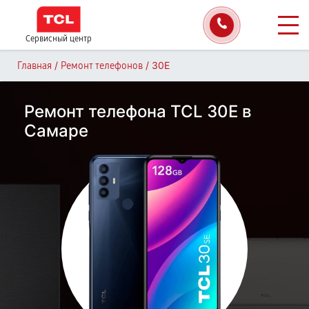
Сервисный центр
/
/
30Е
Главная
Ремонт телефонов
Ремонт телефона TCL 30Е в
Самаре