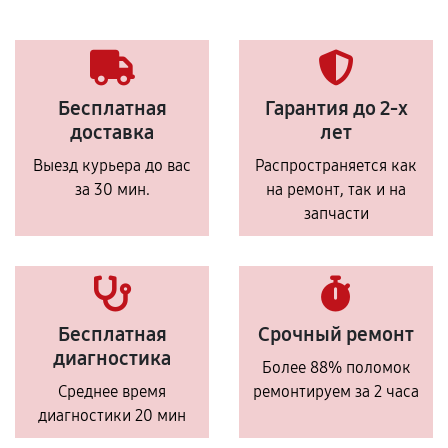
Бесплатная
Гарантия до 2-х
доставка
лет
Выезд курьера до вас
Распространяется как
за 30 мин.
на ремонт, так и на
запчасти
Бесплатная
Срочный ремонт
диагностика
Более 88% поломок
Среднее время
ремонтируем за 2 часа
диагностики 20 мин