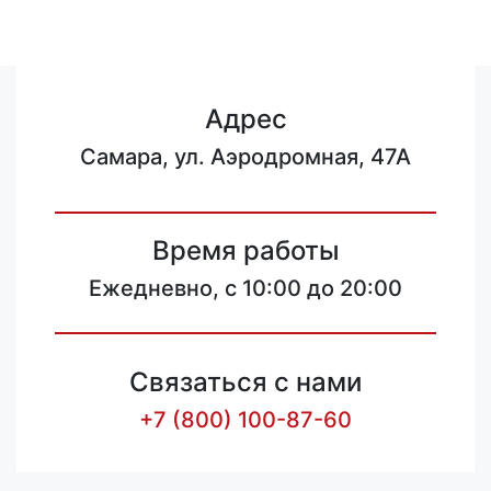
Адрес
Самара, ул. Аэродромная, 47А
Время работы
Ежедневно, с 10:00 до 20:00
Связаться с нами
+7 (800) 100-87-60