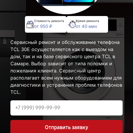
Стоимость ремонта
Время ремонта
от 950 ₽
от 40 мин
Сервисный ремонт и обслуживание телефона
TCL 30Е осуществляется как с выездом на
дом, так и на базе сервисного центра TCL в
Самаре. Выбор зависит от типа поломки и
пожелания клиента. Сервисный центр
располагает всем нужным оборудованием для
диагностики и устранения проблем телефонов
TCL.
Отправить заявку