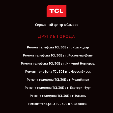
Сервисный центр в Самаре
ДРУГИЕ ГОРОДА
Ремонт телефона TCL 30Е в г. Краснодар
Ремонт телефона TCL 30Е в г. Ростов-на-Дону
Ремонт телефона TCL 30Е в г. Нижний Новгород
Ремонт телефона TCL 30Е в г. Новосибирск
Ремонт телефона TCL 30Е в г. Челябинск
Ремонт телефона TCL 30Е в г. Екатеринбург
Ремонт телефона TCL 30Е в г. Казань
Ремонт телефона TCL 30Е в г. Воронеж
Ремонт телефона TCL 30Е в г. Саратов