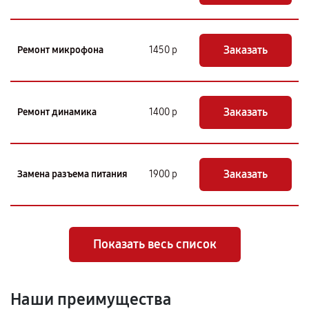
Заказать
Ремонт микрофона
1450 р
Заказать
Ремонт динамика
1400 р
Заказать
Замена разъема питания
1900 р
Показать весь список
Наши преимущества